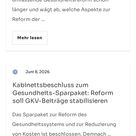
länger und wägt ab, welche Aspekte zur
Reform der
...
Mehr lesen
Juni 8, 2026
Kabinettsbeschluss zum
Gesundheits-Sparpaket: Reform
soll GKV-Beiträge stabilisieren
Das Sparpaket zur Reform des
Gesundheitssystems und zur Reduzierung
von Kosten ist beschlossen. Demnach
...