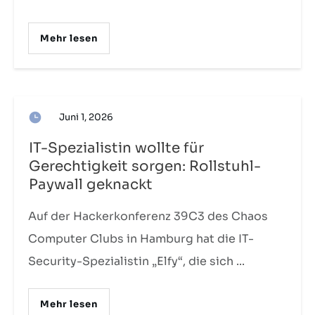
Mehr lesen
Juni 1, 2026
IT-Spezialistin wollte für
Gerechtigkeit sorgen: Rollstuhl-
Paywall geknackt
Auf der Hackerkonferenz 39C3 des Chaos
Computer Clubs in Hamburg hat die IT-
Security-Spezialistin „Elfy“, die sich
...
Mehr lesen