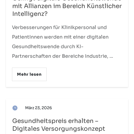
mit Allianzen im Bereich Künstlicher
Intelligenz?
Verbesserungen für Klinikpersonal und
PatientInnen werden mit einer digitalen
Gesundheitswende durch KI-
Partnerschaften der Bereiche Industrie,
...
Mehr lesen
März 23, 2026
Gesundheitspreis erhalten –
Digitales Versorgungskonzept