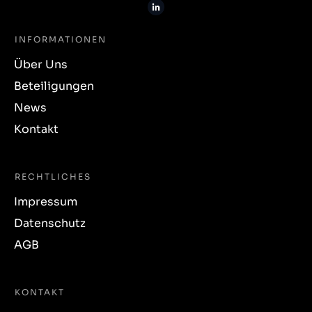
INFORMATIONEN
Über Uns
Beteiligungen
News
Kontakt
RECHTLICHES
Impressum
Datenschutz
AGB
KONTAKT